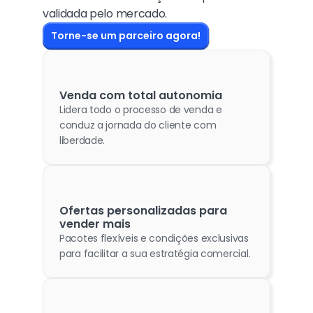
validada pelo mercado.
Torne-se um parceiro agora!
Venda com total autonomia 
Lidera todo o processo de venda e 
conduz a jornada do cliente com 
liberdade.
Ofertas personalizadas para 
vender mais
Pacotes flexíveis e condições exclusivas 
para facilitar a sua estratégia comercial.