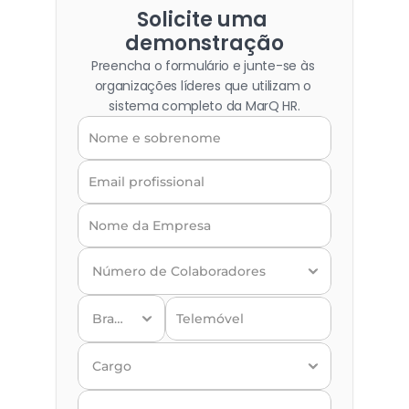
Solicite uma 
demonstração
Preencha o formulário e junte-se às 
organizações líderes que utilizam o 
sistema completo da MarQ HR.