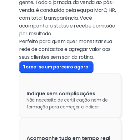
gente. Toda a jornada, da venda ao pós-
venda, é conduzida pela equipa MarQ HR, 
com total transparência. Você 
acompanha o status e recebe comissão 
por resultado.
Perfeito para quem quer monetizar sua 
rede de contactos e agregar valor aos 
seus clientes sem sair da rotina.
Torne-se um parceiro agora!
Indique sem complicações
Não necessita de certificação nem de 
formação para começar a indicar.
Acompanhe tudo em tempo real