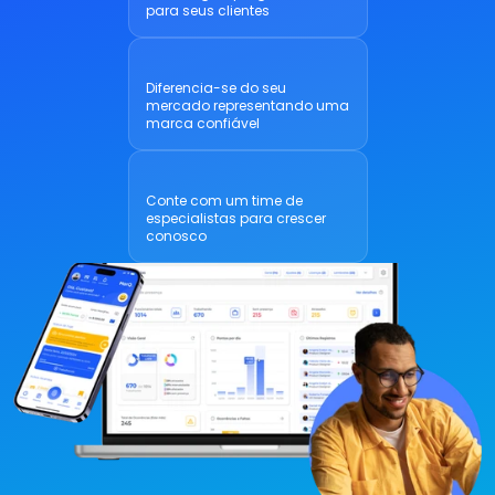
para seus clientes
Diferencia-se do seu 
mercado representando uma 
marca confiável
Conte com um time de 
especialistas para crescer 
conosco