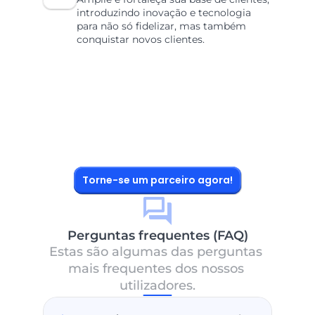
introduzindo inovação e tecnologia 
para não só fidelizar, mas também 
conquistar novos clientes.
Torne-se um parceiro agora!
Perguntas frequentes (FAQ)
Estas são algumas das perguntas 
mais frequentes dos nossos 
utilizadores.