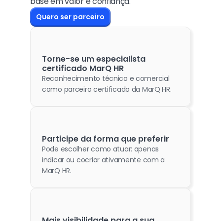
base em valor e confiança.
Quero ser parceiro
Torne-se um especialista 
certificado MarQ HR
Reconhecimento técnico e comercial 
como parceiro certificado da MarQ HR.
Participe da forma que preferir
Pode escolher como atuar: apenas 
indicar ou cocriar ativamente com a 
MarQ HR.
Mais visibilidade para a sua 