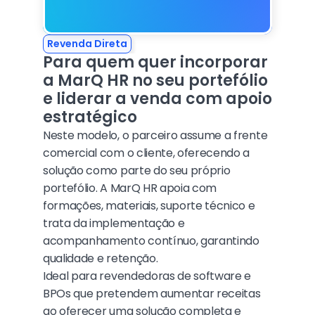
Revenda Direta
Para quem quer incorporar 
a MarQ HR no seu portefólio 
e liderar a venda com apoio 
estratégico
Neste modelo, o parceiro assume a frente 
comercial com o cliente, oferecendo a 
solução como parte do seu próprio 
portefólio. A MarQ HR apoia com 
formações, materiais, suporte técnico e 
trata da implementação e 
acompanhamento contínuo, garantindo 
qualidade e retenção.
Ideal para revendedoras de software e 
BPOs que pretendem aumentar receitas 
ao oferecer uma solução completa e 