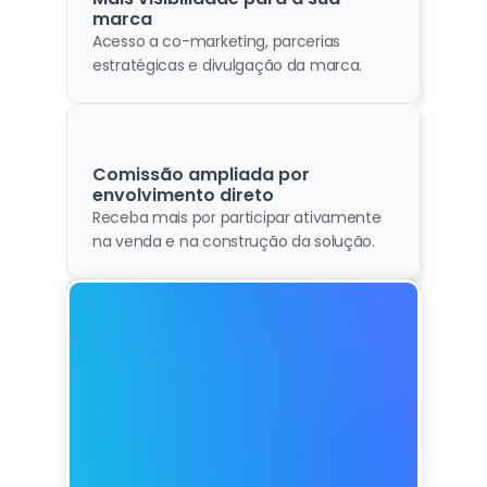
marca
Acesso a co-marketing, parcerias 
estratégicas e divulgação da marca.
Comissão ampliada por 
envolvimento direto
Receba mais por participar ativamente 
na venda e na construção da solução.