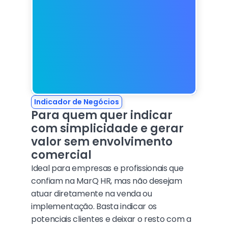
Indicador de Negócios
Para quem quer indicar 
com simplicidade e gerar 
valor sem envolvimento 
comercial
Ideal para empresas e profissionais que 
confiam na MarQ HR, mas não desejam 
atuar diretamente na venda ou 
implementação. Basta indicar os 
potenciais clientes e deixar o resto com a 