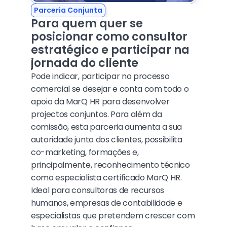
Parceria Conjunta
Para quem quer se 
posicionar como consultor 
estratégico e participar na 
jornada do cliente
Pode indicar, participar no processo 
comercial se desejar e conta com todo o 
apoio da MarQ HR para desenvolver 
projectos conjuntos. Para além da 
comissão, esta parceria aumenta a sua 
autoridade junto dos clientes, possibilita 
co-marketing, formações e, 
principalmente, reconhecimento técnico 
como especialista certificado MarQ HR.
Ideal para consultoras de recursos 
humanos, empresas de contabilidade e 
especialistas que pretendem crescer com 