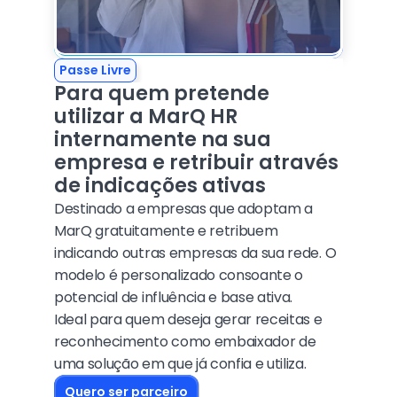
Passe Livre
Para quem pretende 
utilizar a MarQ HR 
internamente na sua 
empresa e retribuir através 
de indicações ativas
Destinado a empresas que adoptam a 
MarQ gratuitamente e retribuem 
indicando outras empresas da sua rede. O 
modelo é personalizado consoante o 
potencial de influência e base ativa.
Ideal para quem deseja gerar receitas e 
reconhecimento como embaixador de 
uma solução em que já confia e utiliza.
Quero ser parceiro