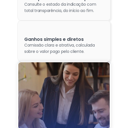
Consulte o estado da indicação com 
total transparência, do início ao fim.
Ganhos simples e diretos
Comissão clara e atrativa, calculada 
sobre o valor pago pelo cliente.