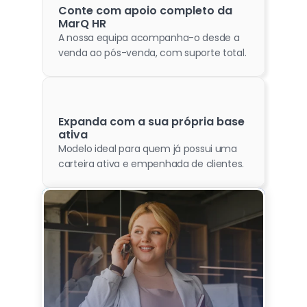
Conte com apoio completo da 
MarQ HR
A nossa equipa acompanha-o desde a 
venda ao pós-venda, com suporte total.
Expanda com a sua própria base 
ativa
Modelo ideal para quem já possui uma 
carteira ativa e empenhada de clientes.