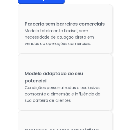
Parceria sem barreiras comerciais
Modelo totalmente flexível, sem 
necessidade de atuação direta em 
vendas ou operações comerciais.
Modelo adaptado ao seu 
potencial
Condições personalizadas e exclusivas 
consoante a dimensão e influência da 
sua carteira de clientes.