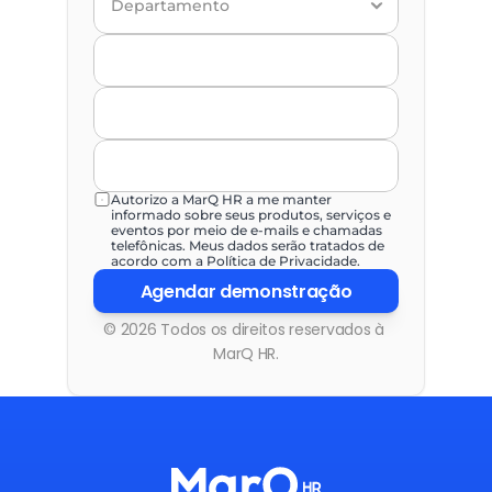
Autorizo a MarQ HR a me manter 
informado sobre seus produtos, serviços e 
eventos por meio de e-mails e chamadas 
telefônicas. Meus dados serão tratados de 
acordo com a Política de Privacidade.
Agendar demonstração
© 2026 Todos os direitos reservados à 
MarQ HR.