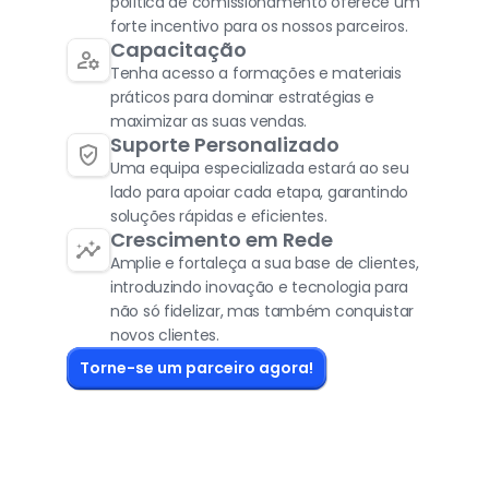
política de comissionamento oferece um 
forte incentivo para os nossos parceiros.
Capacitação
Tenha acesso a formações e materiais 
práticos para dominar estratégias e 
maximizar as suas vendas.
Suporte Personalizado
Uma equipa especializada estará ao seu 
lado para apoiar cada etapa, garantindo 
soluções rápidas e eficientes.
Crescimento em Rede
Amplie e fortaleça a sua base de clientes, 
introduzindo inovação e tecnologia para 
não só fidelizar, mas também conquistar 
novos clientes.
Torne-se um parceiro agora!