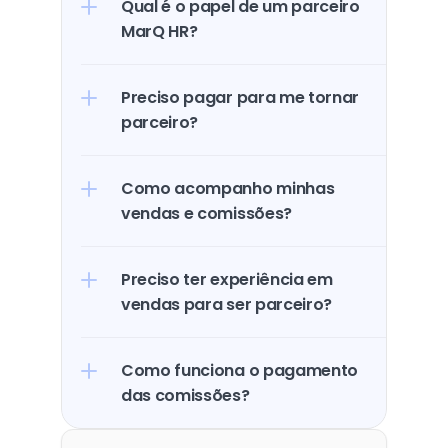
Qual é o papel de um parceiro 
MarQ HR?
Preciso pagar para me tornar 
parceiro?
Como acompanho minhas 
vendas e comissões?
Preciso ter experiência em 
vendas para ser parceiro?
Como funciona o pagamento 
das comissões?